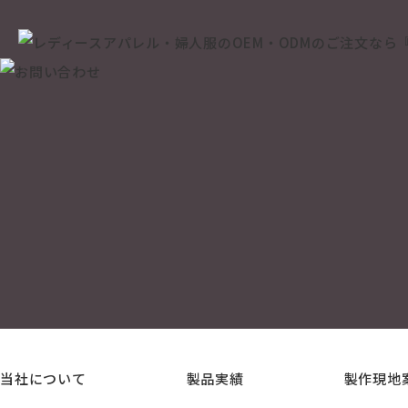
当社について
製品実績
製作現地