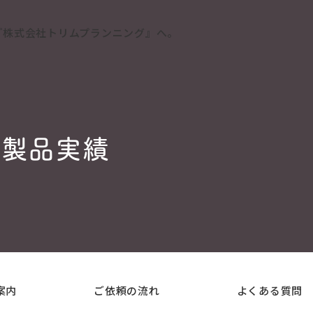
製品実績
案内
ご依頼の流れ
よくある質問