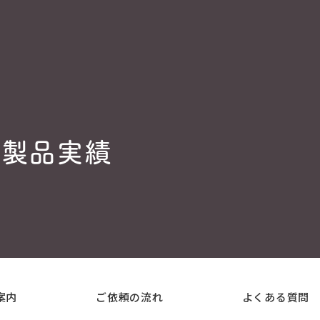
製品実績
案内
ご依頼の流れ
よくある質問