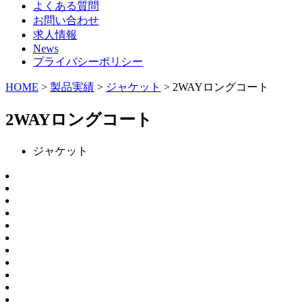
よくある質問
お問い合わせ
求人情報
News
プライバシーポリシー
HOME
>
製品実績
>
ジャケット
>
2WAYロングコート
2WAYロングコート
ジャケット