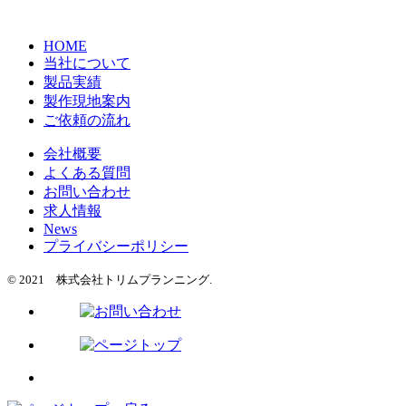
HOME
当社について
製品実績
製作現地案内
ご依頼の流れ
会社概要
よくある質問
お問い合わせ
求人情報
News
プライバシーポリシー
© 2021 株式会社トリムプランニング.