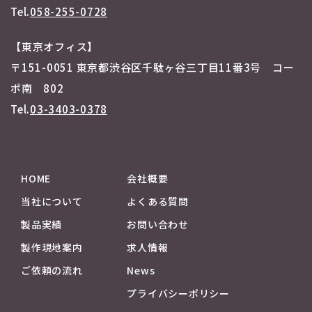
Tel.
058-255-0728
【東京オフィス】
〒151-0051 東京都渋谷区千駄ヶ谷三丁目11番3号 コー
ポ南 802
Tel.
03-3403-0378
HOME
会社概要
当社について
よくある質問
製品実績
お問い合わせ
製作現地案内
求人情報
ご依頼の流れ
News
プライバシーポリシー