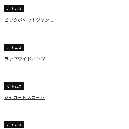
ボトムス
ビックポケットジャン...
ボトムス
ラップワイドパンツ
ボトムス
ジャガードスカート
ボトムス