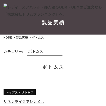
製品実績
HOME
>
製品実績
>
ボトムス
カテゴリー:
ボトムス
トップス
ボトムス
リネンライクアシンメ...