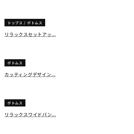
トップス
ボトムス
リラックスセットアッ...
ボトムス
カッティングデザイン...
ボトムス
リラックスワイドパン...